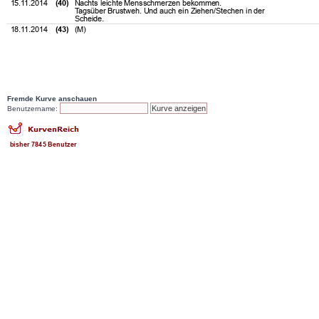
Fremde Kurve anschauen
Benutzername: