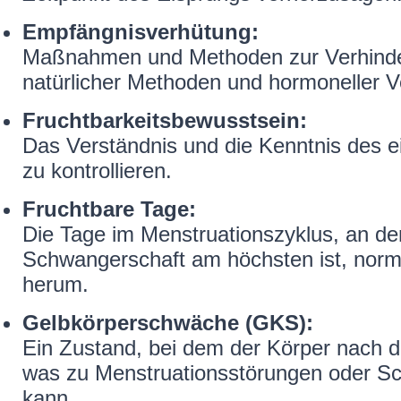
Empfängnisverhütung:
Maßnahmen und Methoden zur Verhinder
natürlicher Methoden und hormoneller V
Fruchtbarkeitsbewusstsein:
Das Verständnis und die Kenntnis des e
zu kontrollieren.
Fruchtbare Tage:
Die Tage im Menstruationszyklus, an den
Schwangerschaft am höchsten ist, norm
herum.
Gelbkörperschwäche (GKS):
Ein Zustand, bei dem der Körper nach d
was zu Menstruationsstörungen oder Sc
kann.