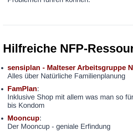
Hilfreiche NFP-Ressou
sensiplan - Malteser Arbeitsgruppe 
Alles über Natürliche Familienplanung
FamPlan
:
Inklusive Shop mit allem was man so f
bis Kondom
Mooncup
:
Der Mooncup - geniale Erfindung