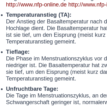
http://www.nfp-online.de
http://www.nfp-
Temperaturanstieg (TA):
Der Anstieg der Basaltemperatur nach de
Hochlage dient. Die Basaltemperatur h
ist sie tief, um den Eisprung (meist kurz
Temperaturanstieg gemeint.
Tieflage:
Die Phase im Menstruationszyklus vor d
niedriger ist. Die Basaltemperatur hat 
sie tief, um den Eisprung (meist kurz dan
Temperaturanstieg gemeint.
Unfruchtbare Tage:
Die Tage im Menstruationszyklus, an den
Schwangerschaft geringer ist, normaler