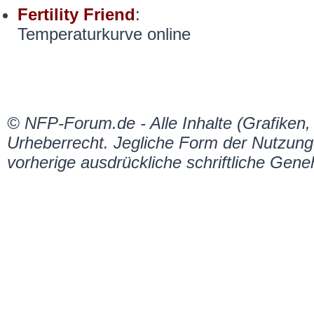
Fertility Friend
:
Temperaturkurve online
© NFP-Forum.de - Alle Inhalte (Grafiken,
Urheberrecht. Jegliche Form der Nutzung 
vorherige ausdrückliche schriftliche Gen