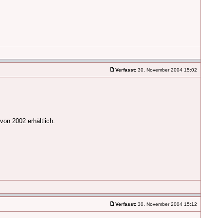
Verfasst:
30. November 2004 15:02
von 2002 erhältlich.
Verfasst:
30. November 2004 15:12