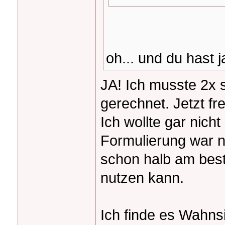
oh... und du hast 
JA! Ich musste 2x 
gerechnet. Jetzt fr
Ich wollte gar nicht
Formulierung war ni
schon halb am best
nutzen kann.
Ich finde es Wahnsi