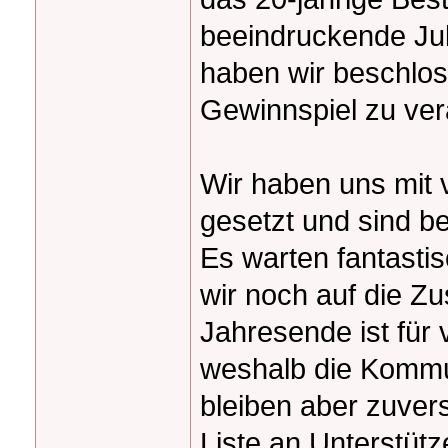
beeindruckende Ju
haben wir beschlos
Gewinnspiel zu ver
Wir haben uns mit 
gesetzt und sind b
Es warten fantasti
wir noch auf die Z
Jahresende ist für 
weshalb die Kommun
bleiben aber zuvers
Liste an Unterstütz