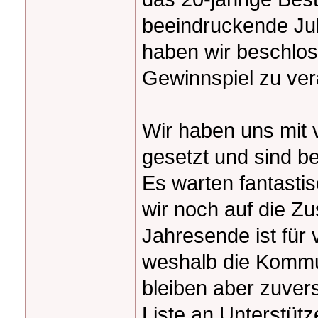
beeindruckende Ju
haben wir beschlos
Gewinnspiel zu ver
Wir haben uns mit 
gesetzt und sind b
Es warten fantasti
wir noch auf die Z
Jahresende ist für 
weshalb die Kommun
bleiben aber zuvers
Liste an Unterstütz