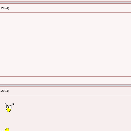
2.2024)
2.2024)