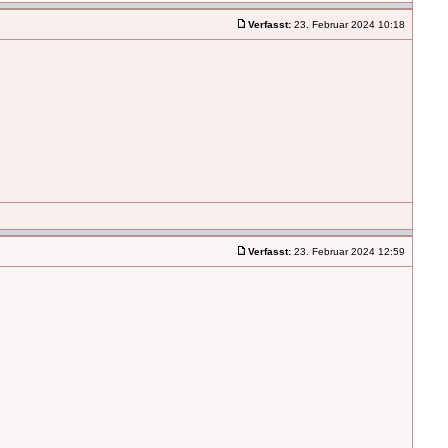
Verfasst:
23. Februar 2024 10:18
Verfasst:
23. Februar 2024 12:59