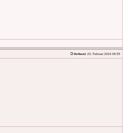
Verfasst:
23. Februar 2024 06:55