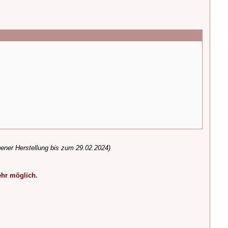
gener Herstellung bis zum 29.02.2024)
ehr möglich.