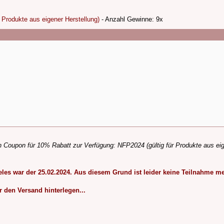
r Produkte aus eigener Herstellung)
- Anzahl Gewinne: 9x
nen Coupon für 10% Rabatt zur Verfügung: NFP2024 (gültig für Produkte aus ei
es war der 25.02.2024. Aus diesem Grund ist leider keine Teilnahme m
 den Versand hinterlegen...