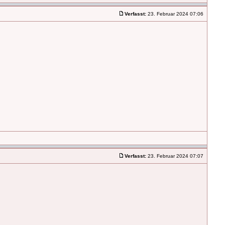
Verfasst:
23. Februar 2024 07:06
Verfasst:
23. Februar 2024 07:07