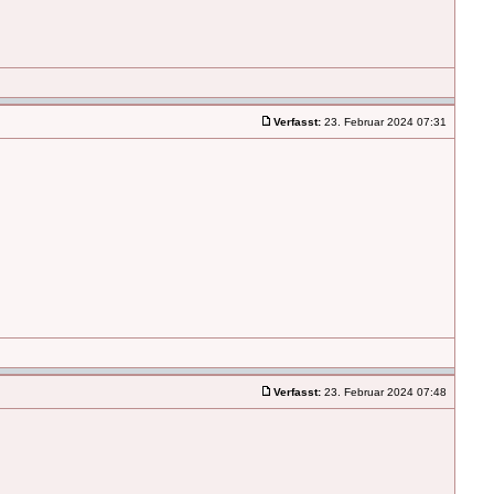
Verfasst:
23. Februar 2024 07:31
Verfasst:
23. Februar 2024 07:48