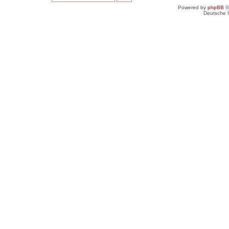
Powered by
phpBB
©
Deutsche 