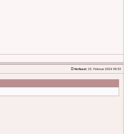
Verfasst:
15. Februar 2024 09:52