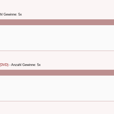
hl Gewinne: 5x
 (DVD)
- Anzahl Gewinne: 5x