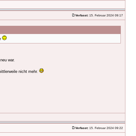
Verfasst:
15. Februar 2024 09:17
be
 neu war.
ttlerweile nicht mehr.
Verfasst:
15. Februar 2024 09:22