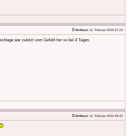
Verfasst:
14. Februar 2024 07:24
Hochlage war zuletzt vom Gefühl her so bei 4 Tagen.
Verfasst:
14. Februar 2024 08:22