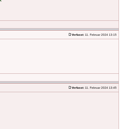
k
Verfasst:
11. Februar 2024 13:15
Verfasst:
11. Februar 2024 13:45