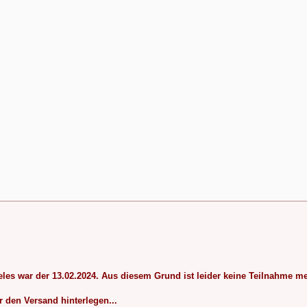
es war der 13.02.2024. Aus diesem Grund ist leider keine Teilnahme m
 den Versand hinterlegen...