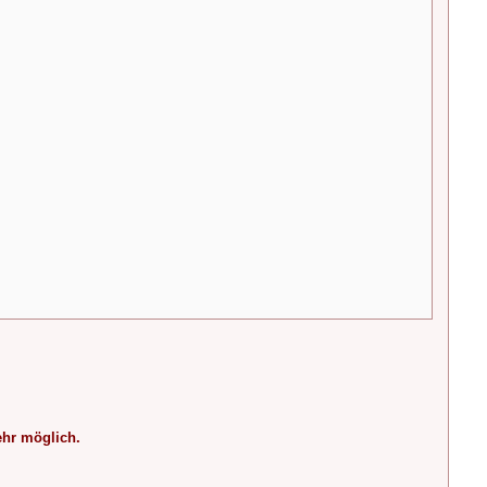
ehr möglich.