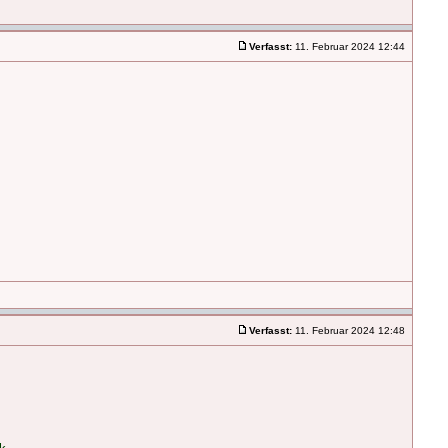
Verfasst:
11. Februar 2024 12:44
Verfasst:
11. Februar 2024 12:48