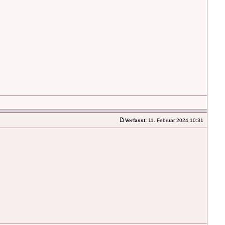
Verfasst:
11. Februar 2024 10:31