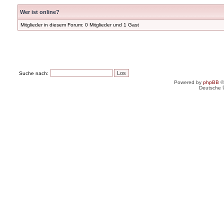
Wer ist online?
Mitglieder in diesem Forum: 0 Mitglieder und 1 Gast
Suche nach:
Powered by
phpBB
©
Deutsche 