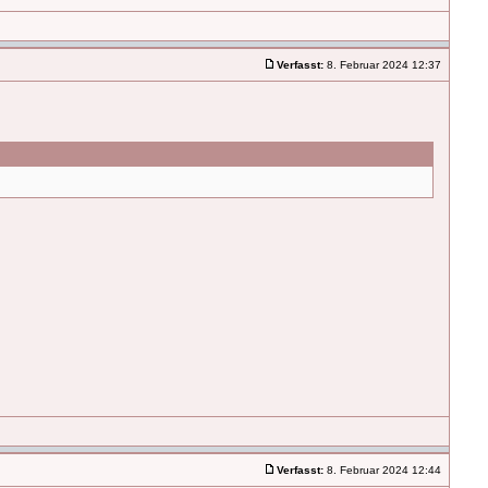
Verfasst:
8. Februar 2024 12:37
Verfasst:
8. Februar 2024 12:44