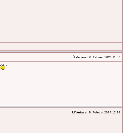
Verfasst:
8. Februar 2024 11:37
Verfasst:
8. Februar 2024 12:18