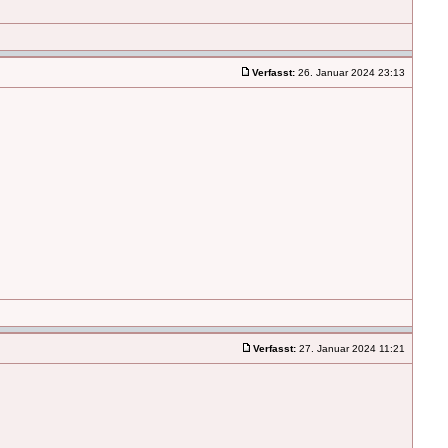
Verfasst:
26. Januar 2024 23:13
Verfasst:
27. Januar 2024 11:21