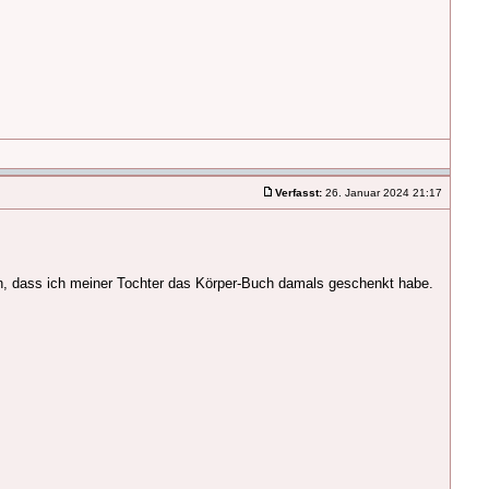
Verfasst:
26. Januar 2024 21:17
len, dass ich meiner Tochter das Körper-Buch damals geschenkt habe.