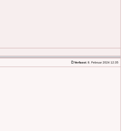
Verfasst:
8. Februar 2024 12:35