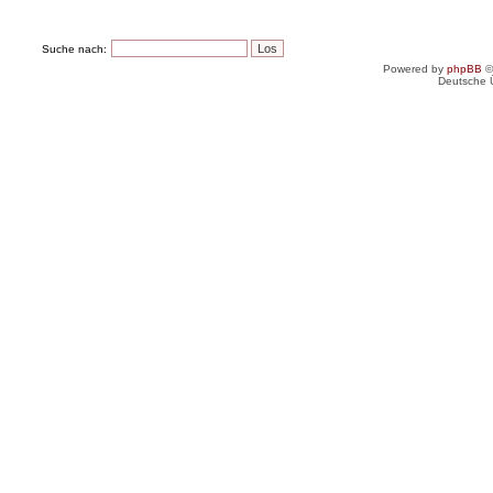
Suche nach:
Powered by
phpBB
©
Deutsche 