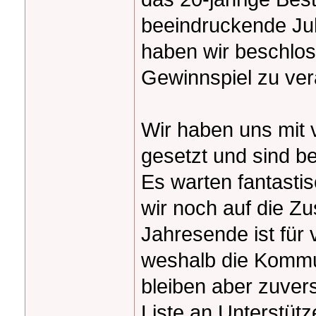
beeindruckende Ju
haben wir beschlos
Gewinnspiel zu ver
Wir haben uns mit 
gesetzt und sind b
Es warten fantasti
wir noch auf die Z
Jahresende ist für 
weshalb die Kommun
bleiben aber zuvers
Liste an Unterstütz