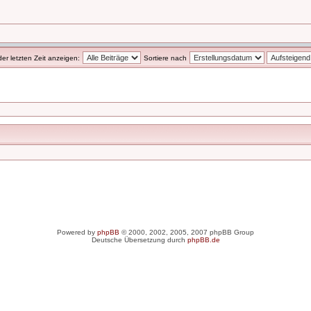
der letzten Zeit anzeigen:
Sortiere nach
Powered by
phpBB
© 2000, 2002, 2005, 2007 phpBB Group
Deutsche Übersetzung durch
phpBB.de