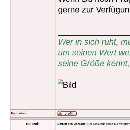
gerne zur Verfügun
_______________
Wer in sich ruht,
um seinen Wert wei
seine Größe kennt, 
Nach oben
nalarah
Betreff des Beitrags:
Re: Stellungnahme zur Veröffent