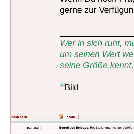
gerne zur Verfügun
_______________
Wer in sich ruht,
um seinen Wert wei
seine Größe kennt, 
Nach oben
nalarah
Betreff des Beitrags:
Re: Stellungnahme zur Veröffent