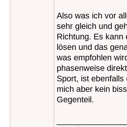
Also was ich vor all
sehr gleich und geh
Richtung. Es kann 
lösen und das gen
was empfohlen wird
phasenweise direkt
Sport, ist ebenfall
mich aber kein bis
Gegenteil.
_______________