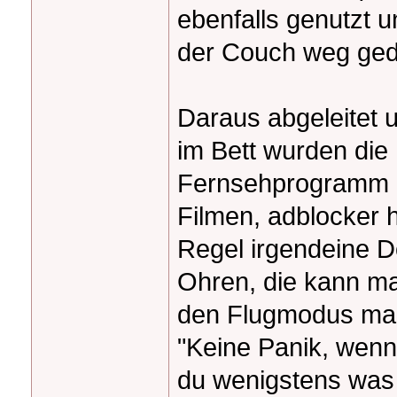
ebenfalls genutzt 
der Couch weg gedu
Daraus abgeleitet
im Bett wurden die
Fernsehprogramm 
Filmen, adblocker h
Regel irgendeine D
Ohren, die kann ma
den Flugmodus mach
"Keine Panik, wenn
du wenigstens was 