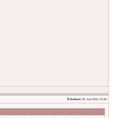
Verfasst:
29. Juni 2021 15:36