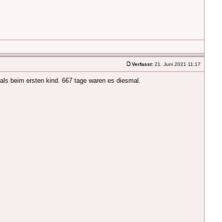
Verfasst:
21. Juni 2021 11:17
 als beim ersten kind. 667 tage waren es diesmal.