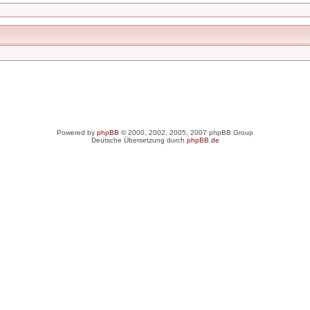
Powered by
phpBB
© 2000, 2002, 2005, 2007 phpBB Group
Deutsche Übersetzung durch
phpBB.de