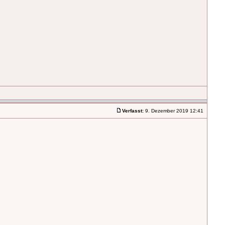
Verfasst:
9. Dezember 2019 12:41