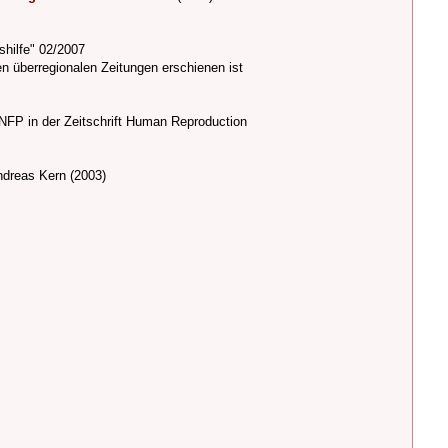
hilfe" 02/2007
n überregionalen Zeitungen erschienen ist
 NFP in der Zeitschrift Human Reproduction
dreas Kern (2003)