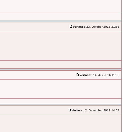
Verfasst:
23. Oktober 2015 21:56
Verfasst:
14. Juli 2016 11:00
Verfasst:
2. Dezember 2017 14:57