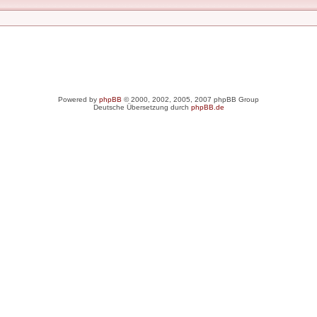
Powered by
phpBB
© 2000, 2002, 2005, 2007 phpBB Group
Deutsche Übersetzung durch
phpBB.de