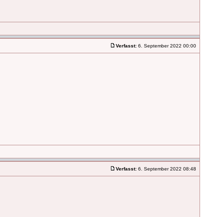
Verfasst:
6. September 2022 00:00
Verfasst:
6. September 2022 08:48