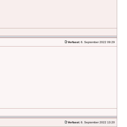
Verfasst:
6. September 2022 09:29
Verfasst:
6. September 2022 13:20