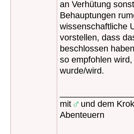
an Verhütung sons
Behauptungen rumg
wissenschaftliche 
vorstellen, dass da
beschlossen haben
so empfohlen wird,
wurde/wird.
_______________
mit
und dem Kroko
Abenteuern