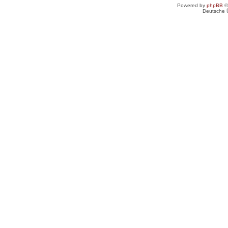
Powered by
phpBB
©
Deutsche 