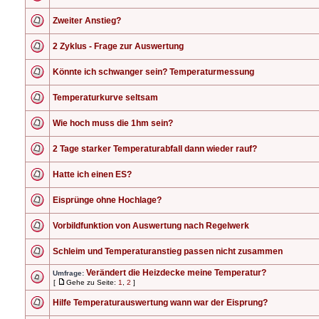
Zweiter Anstieg?
2 Zyklus - Frage zur Auswertung
Könnte ich schwanger sein? Temperaturmessung
Temperaturkurve seltsam
Wie hoch muss die 1hm sein?
2 Tage starker Temperaturabfall dann wieder rauf?
Hatte ich einen ES?
Eisprünge ohne Hochlage?
Vorbildfunktion von Auswertung nach Regelwerk
Schleim und Temperaturanstieg passen nicht zusammen
Verändert die Heizdecke meine Temperatur?
Umfrage:
[
Gehe zu Seite:
1
,
2
]
Hilfe Temperaturauswertung wann war der Eisprung?