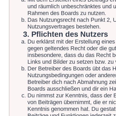
und räumlich unbeschränktes und un
Rahmen des Boards zu nutzen.
Das Nutzungsrecht nach Punkt 2, U
Nutzungsvertrages bestehen.
3. Pflichten des Nutzers
Du erklärst mit der Erstellung eines 
gegen geltendes Recht oder die gut
insbesondere, dass du das Recht be
Links und Bilder zu setzen bzw. zu
Der Betreiber des Boards übt das 
Nutzungsbedingungen oder anderer 
Betreiber dich nach Abmahnung zei
Boards ausschließen und dir ein Ha
Du nimmst zur Kenntnis, dass der Be
von Beiträgen übernimmt, die er nicht
Kenntnis genommen hat. Du gestatt
Beiträge und Funktionen jederzeit 