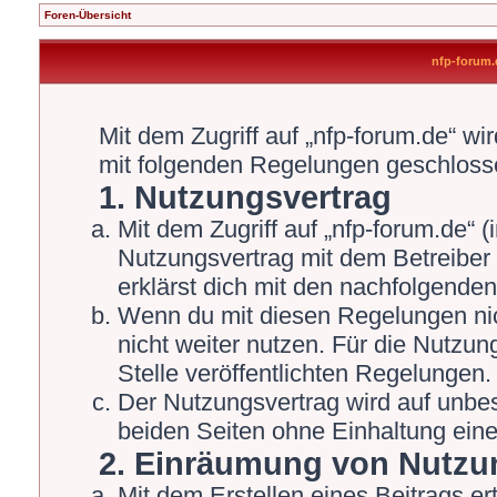
Foren-Übersicht
nfp-forum
Mit dem Zugriff auf „nfp-forum.de“ wi
mit folgenden Regelungen geschloss
1. Nutzungsvertrag
Mit dem Zugriff auf „nfp-forum.de“ 
Nutzungsvertrag mit dem Betreiber 
erklärst dich mit den nachfolgende
Wenn du mit diesen Regelungen nich
nicht weiter nutzen. Für die Nutzun
Stelle veröffentlichten Regelungen.
Der Nutzungsvertrag wird auf unbe
beiden Seiten ohne Einhaltung einer
2. Einräumung von Nutzu
Mit dem Erstellen eines Beitrags ert