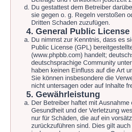
Du gestattest dem Betreiber darübe
sie gegen o. g. Regeln verstoßen o
Dritten Schaden zuzufügen.
4. General Public License
Du nimmst zur Kenntnis, dass es s
Public License (GPL) bereitgestel
(www.phpbb.com) handelt; deutschs
deutschsprachige Community unter 
haben keinen Einfluss auf die Art 
Sie können insbesondere die Verw
nicht untersagen oder auf Inhalte 
5. Gewährleistung
Der Betreiber haftet mit Ausnahme 
Gesundheit und der Verletzung wesen
nur für Schäden, die auf ein vorsät
zurückzuführen sind. Dies gilt auch