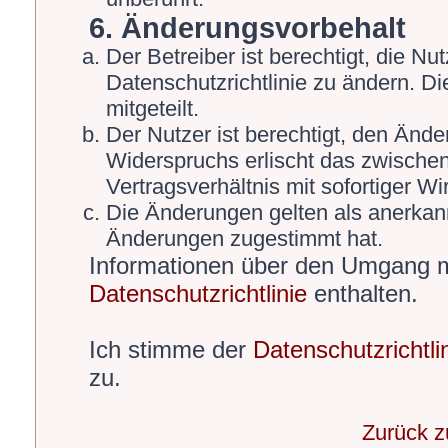
6. Änderungsvorbehalt
Der Betreiber ist berechtigt, die 
Datenschutzrichtlinie zu ändern. D
mitgeteilt.
Der Nutzer ist berechtigt, den Änd
Widerspruchs erlischt das zwische
Vertragsverhältnis mit sofortiger Wi
Die Änderungen gelten als anerkann
Änderungen zugestimmt hat.
Informationen über den Umgang mi
Datenschutzrichtlinie
enthalten.
Ich stimme der
Datenschutzrichtli
zu.
Zurück 