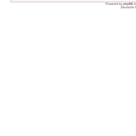
Powered by
phpBB
©
Deutsche 