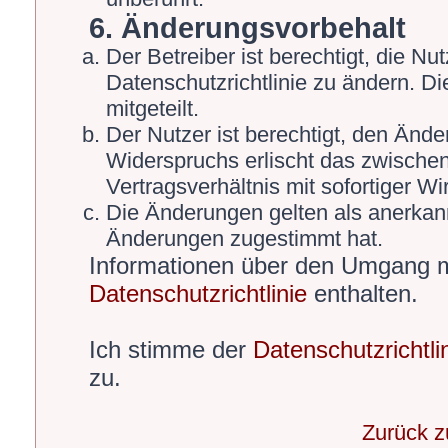
6. Änderungsvorbehalt
Der Betreiber ist berechtigt, die 
Datenschutzrichtlinie zu ändern. D
mitgeteilt.
Der Nutzer ist berechtigt, den Änd
Widerspruchs erlischt das zwische
Vertragsverhältnis mit sofortiger Wi
Die Änderungen gelten als anerkann
Änderungen zugestimmt hat.
Informationen über den Umgang mi
Datenschutzrichtlinie
enthalten.
Ich stimme der
Datenschutzrichtli
zu.
Zurück 