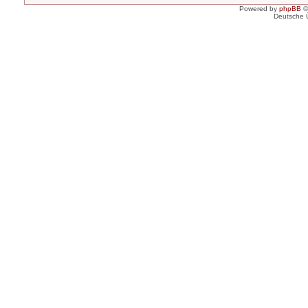
Powered by
phpBB
©
Deutsche 