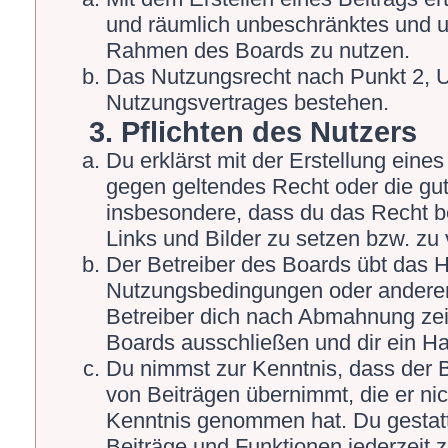
und räumlich unbeschränktes und un
Rahmen des Boards zu nutzen.
Das Nutzungsrecht nach Punkt 2, U
Nutzungsvertrages bestehen.
3. Pflichten des Nutzers
Du erklärst mit der Erstellung eines 
gegen geltendes Recht oder die gut
insbesondere, dass du das Recht be
Links und Bilder zu setzen bzw. zu
Der Betreiber des Boards übt das 
Nutzungsbedingungen oder anderer 
Betreiber dich nach Abmahnung zei
Boards ausschließen und dir ein Ha
Du nimmst zur Kenntnis, dass der Be
von Beiträgen übernimmt, die er nicht
Kenntnis genommen hat. Du gestatt
Beiträge und Funktionen jederzeit 