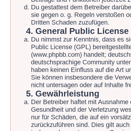
Du gestattest dem Betreiber darübe
sie gegen o. g. Regeln verstoßen o
Dritten Schaden zuzufügen.
4. General Public License
Du nimmst zur Kenntnis, dass es s
Public License (GPL) bereitgestel
(www.phpbb.com) handelt; deutschs
deutschsprachige Community unter 
haben keinen Einfluss auf die Art 
Sie können insbesondere die Verw
nicht untersagen oder auf Inhalte 
5. Gewährleistung
Der Betreiber haftet mit Ausnahme 
Gesundheit und der Verletzung wesen
nur für Schäden, die auf ein vorsät
zurückzuführen sind. Dies gilt auch