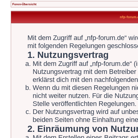
Foren-Übersicht
nfp-forum
Mit dem Zugriff auf „nfp-forum.de“ wi
mit folgenden Regelungen geschloss
1. Nutzungsvertrag
Mit dem Zugriff auf „nfp-forum.de“ 
Nutzungsvertrag mit dem Betreiber 
erklärst dich mit den nachfolgende
Wenn du mit diesen Regelungen nich
nicht weiter nutzen. Für die Nutzun
Stelle veröffentlichten Regelungen.
Der Nutzungsvertrag wird auf unbe
beiden Seiten ohne Einhaltung einer
2. Einräumung von Nutzu
Mit dem Erstellen eines Beitrags ert