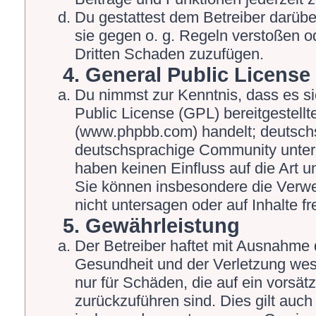
Du gestattest dem Betreiber darübe
sie gegen o. g. Regeln verstoßen o
Dritten Schaden zuzufügen.
4. General Public License
Du nimmst zur Kenntnis, dass es s
Public License (GPL) bereitgestel
(www.phpbb.com) handelt; deutschs
deutschsprachige Community unter 
haben keinen Einfluss auf die Art 
Sie können insbesondere die Verw
nicht untersagen oder auf Inhalte 
5. Gewährleistung
Der Betreiber haftet mit Ausnahme 
Gesundheit und der Verletzung wesen
nur für Schäden, die auf ein vorsät
zurückzuführen sind. Dies gilt auch