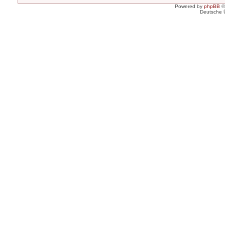
Powered by
phpBB
©
Deutsche 