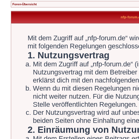
Foren-Übersicht
nfp-forum
Mit dem Zugriff auf „nfp-forum.de“ wi
mit folgenden Regelungen geschloss
1. Nutzungsvertrag
Mit dem Zugriff auf „nfp-forum.de“ 
Nutzungsvertrag mit dem Betreiber 
erklärst dich mit den nachfolgende
Wenn du mit diesen Regelungen nich
nicht weiter nutzen. Für die Nutzun
Stelle veröffentlichten Regelungen.
Der Nutzungsvertrag wird auf unbe
beiden Seiten ohne Einhaltung einer
2. Einräumung von Nutzu
Mit dem Erstellen eines Beitrags ert