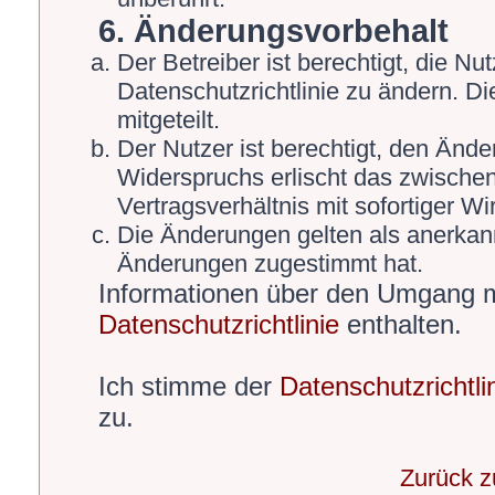
6. Änderungsvorbehalt
Der Betreiber ist berechtigt, die 
Datenschutzrichtlinie zu ändern. D
mitgeteilt.
Der Nutzer ist berechtigt, den Änd
Widerspruchs erlischt das zwische
Vertragsverhältnis mit sofortiger Wi
Die Änderungen gelten als anerkann
Änderungen zugestimmt hat.
Informationen über den Umgang mi
Datenschutzrichtlinie
enthalten.
Ich stimme der
Datenschutzrichtli
zu.
Zurück 