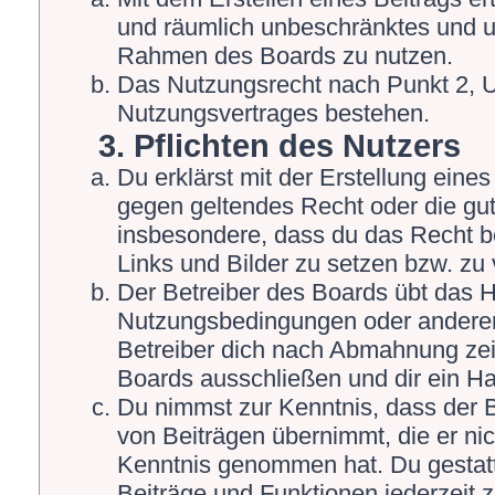
und räumlich unbeschränktes und un
Rahmen des Boards zu nutzen.
Das Nutzungsrecht nach Punkt 2, U
Nutzungsvertrages bestehen.
3. Pflichten des Nutzers
Du erklärst mit der Erstellung eines 
gegen geltendes Recht oder die gut
insbesondere, dass du das Recht be
Links und Bilder zu setzen bzw. zu
Der Betreiber des Boards übt das 
Nutzungsbedingungen oder anderer 
Betreiber dich nach Abmahnung zei
Boards ausschließen und dir ein Ha
Du nimmst zur Kenntnis, dass der Be
von Beiträgen übernimmt, die er nicht
Kenntnis genommen hat. Du gestatt
Beiträge und Funktionen jederzeit 