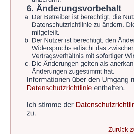
6. Änderungsvorbehalt
Der Betreiber ist berechtigt, die 
Datenschutzrichtlinie zu ändern. D
mitgeteilt.
Der Nutzer ist berechtigt, den Änd
Widerspruchs erlischt das zwische
Vertragsverhältnis mit sofortiger Wi
Die Änderungen gelten als anerkann
Änderungen zugestimmt hat.
Informationen über den Umgang mi
Datenschutzrichtlinie
enthalten.
Ich stimme der
Datenschutzrichtli
zu.
Zurück 