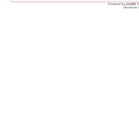
Powered by
phpBB
©
Deutsche 