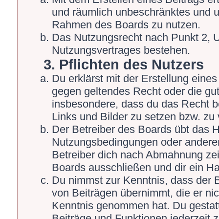
und räumlich unbeschränktes und un
Rahmen des Boards zu nutzen.
Das Nutzungsrecht nach Punkt 2, U
Nutzungsvertrages bestehen.
3. Pflichten des Nutzers
Du erklärst mit der Erstellung eines 
gegen geltendes Recht oder die gut
insbesondere, dass du das Recht be
Links und Bilder zu setzen bzw. zu
Der Betreiber des Boards übt das 
Nutzungsbedingungen oder anderer 
Betreiber dich nach Abmahnung zei
Boards ausschließen und dir ein Ha
Du nimmst zur Kenntnis, dass der Be
von Beiträgen übernimmt, die er nicht
Kenntnis genommen hat. Du gestatt
Beiträge und Funktionen jederzeit 