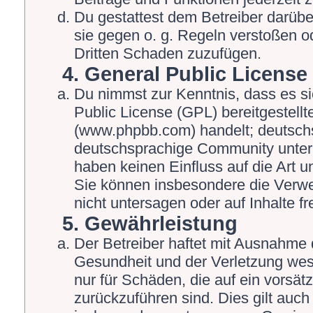
Du gestattest dem Betreiber darübe
sie gegen o. g. Regeln verstoßen o
Dritten Schaden zuzufügen.
4. General Public License
Du nimmst zur Kenntnis, dass es s
Public License (GPL) bereitgestel
(www.phpbb.com) handelt; deutschs
deutschsprachige Community unter 
haben keinen Einfluss auf die Art 
Sie können insbesondere die Verw
nicht untersagen oder auf Inhalte 
5. Gewährleistung
Der Betreiber haftet mit Ausnahme 
Gesundheit und der Verletzung wesen
nur für Schäden, die auf ein vorsät
zurückzuführen sind. Dies gilt auch