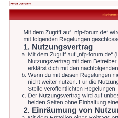
Foren-Übersicht
nfp-forum
Mit dem Zugriff auf „nfp-forum.de“ wi
mit folgenden Regelungen geschloss
1. Nutzungsvertrag
Mit dem Zugriff auf „nfp-forum.de“ 
Nutzungsvertrag mit dem Betreiber 
erklärst dich mit den nachfolgende
Wenn du mit diesen Regelungen nich
nicht weiter nutzen. Für die Nutzun
Stelle veröffentlichten Regelungen.
Der Nutzungsvertrag wird auf unbe
beiden Seiten ohne Einhaltung einer
2. Einräumung von Nutzu
Mit dem Erstellen eines Beitrags ert