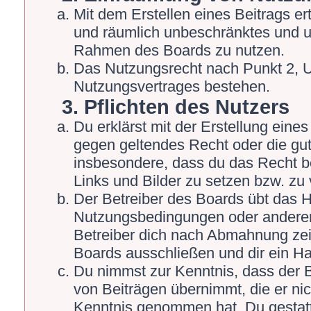
Mit dem Erstellen eines Beitrags ert
und räumlich unbeschränktes und un
Rahmen des Boards zu nutzen.
Das Nutzungsrecht nach Punkt 2, U
Nutzungsvertrages bestehen.
3. Pflichten des Nutzers
Du erklärst mit der Erstellung eines 
gegen geltendes Recht oder die gut
insbesondere, dass du das Recht be
Links und Bilder zu setzen bzw. zu
Der Betreiber des Boards übt das 
Nutzungsbedingungen oder anderer 
Betreiber dich nach Abmahnung zei
Boards ausschließen und dir ein Ha
Du nimmst zur Kenntnis, dass der Be
von Beiträgen übernimmt, die er nicht
Kenntnis genommen hat. Du gestatt