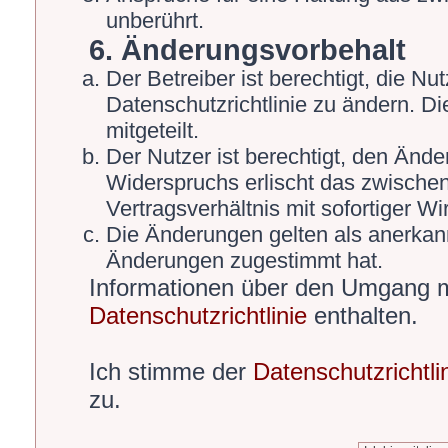
unberührt.
6. Änderungsvorbehalt
Der Betreiber ist berechtigt, die 
Datenschutzrichtlinie zu ändern. D
mitgeteilt.
Der Nutzer ist berechtigt, den Änd
Widerspruchs erlischt das zwische
Vertragsverhältnis mit sofortiger Wi
Die Änderungen gelten als anerkann
Änderungen zugestimmt hat.
Informationen über den Umgang mi
Datenschutzrichtlinie
enthalten.
Ich stimme der
Datenschutzrichtli
zu.