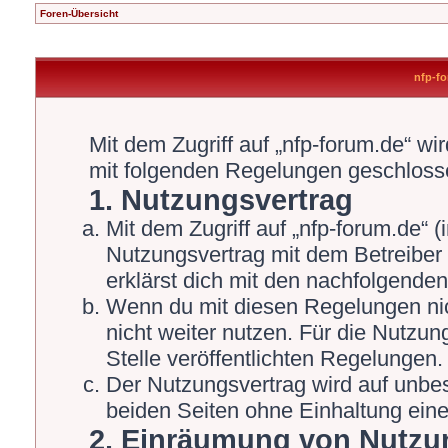
Foren-Übersicht
nfp-fo
Mit dem Zugriff auf „nfp-forum.de“ wi
mit folgenden Regelungen geschloss
1. Nutzungsvertrag
Mit dem Zugriff auf „nfp-forum.de“ 
Nutzungsvertrag mit dem Betreiber 
erklärst dich mit den nachfolgende
Wenn du mit diesen Regelungen nich
nicht weiter nutzen. Für die Nutzun
Stelle veröffentlichten Regelungen.
Der Nutzungsvertrag wird auf unbe
beiden Seiten ohne Einhaltung einer
2. Einräumung von Nutzu