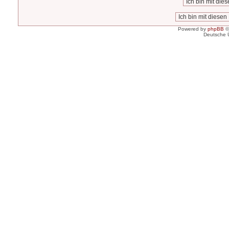
Powered by
phpBB
©
Deutsche 