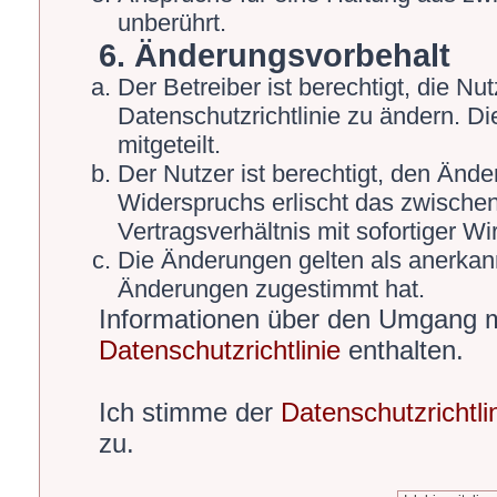
unberührt.
6. Änderungsvorbehalt
Der Betreiber ist berechtigt, die 
Datenschutzrichtlinie zu ändern. D
mitgeteilt.
Der Nutzer ist berechtigt, den Änd
Widerspruchs erlischt das zwische
Vertragsverhältnis mit sofortiger Wi
Die Änderungen gelten als anerkann
Änderungen zugestimmt hat.
Informationen über den Umgang mi
Datenschutzrichtlinie
enthalten.
Ich stimme der
Datenschutzrichtli
zu.