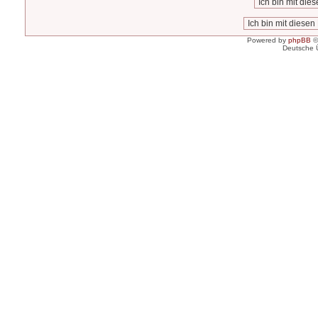
Powered by
phpBB
©
Deutsche 