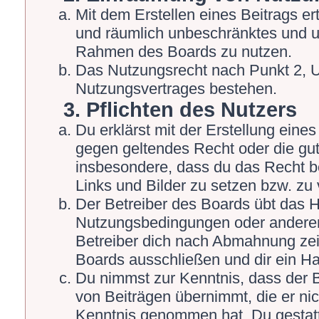
Mit dem Erstellen eines Beitrags ert
und räumlich unbeschränktes und un
Rahmen des Boards zu nutzen.
Das Nutzungsrecht nach Punkt 2, U
Nutzungsvertrages bestehen.
3. Pflichten des Nutzers
Du erklärst mit der Erstellung eines 
gegen geltendes Recht oder die gut
insbesondere, dass du das Recht be
Links und Bilder zu setzen bzw. zu
Der Betreiber des Boards übt das 
Nutzungsbedingungen oder anderer 
Betreiber dich nach Abmahnung zei
Boards ausschließen und dir ein Ha
Du nimmst zur Kenntnis, dass der Be
von Beiträgen übernimmt, die er nicht
Kenntnis genommen hat. Du gestatt