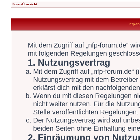
Foren-Übersicht
nfp-fo
Mit dem Zugriff auf „nfp-forum.de“ wi
mit folgenden Regelungen geschloss
1. Nutzungsvertrag
Mit dem Zugriff auf „nfp-forum.de“ 
Nutzungsvertrag mit dem Betreiber 
erklärst dich mit den nachfolgende
Wenn du mit diesen Regelungen nich
nicht weiter nutzen. Für die Nutzun
Stelle veröffentlichten Regelungen.
Der Nutzungsvertrag wird auf unbe
beiden Seiten ohne Einhaltung einer
2. Einräumung von Nutzu