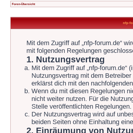
Foren-Übersicht
nfp-fo
Mit dem Zugriff auf „nfp-forum.de“ wi
mit folgenden Regelungen geschloss
1. Nutzungsvertrag
Mit dem Zugriff auf „nfp-forum.de“ 
Nutzungsvertrag mit dem Betreiber 
erklärst dich mit den nachfolgende
Wenn du mit diesen Regelungen nich
nicht weiter nutzen. Für die Nutzun
Stelle veröffentlichten Regelungen.
Der Nutzungsvertrag wird auf unbe
beiden Seiten ohne Einhaltung einer
2. Einräumung von Nutzu