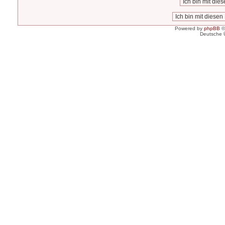
Powered by
phpBB
©
Deutsche 