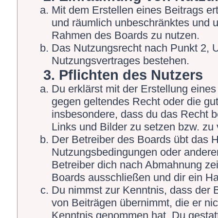
Mit dem Erstellen eines Beitrags ert
und räumlich unbeschränktes und un
Rahmen des Boards zu nutzen.
Das Nutzungsrecht nach Punkt 2, U
Nutzungsvertrages bestehen.
3. Pflichten des Nutzers
Du erklärst mit der Erstellung eines 
gegen geltendes Recht oder die gut
insbesondere, dass du das Recht be
Links und Bilder zu setzen bzw. zu
Der Betreiber des Boards übt das 
Nutzungsbedingungen oder anderer 
Betreiber dich nach Abmahnung zei
Boards ausschließen und dir ein Ha
Du nimmst zur Kenntnis, dass der Be
von Beiträgen übernimmt, die er nicht
Kenntnis genommen hat. Du gestatt