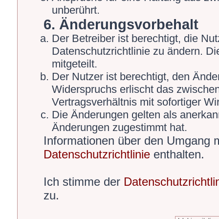
unberührt.
6. Änderungsvorbehalt
Der Betreiber ist berechtigt, die 
Datenschutzrichtlinie zu ändern. D
mitgeteilt.
Der Nutzer ist berechtigt, den Änd
Widerspruchs erlischt das zwische
Vertragsverhältnis mit sofortiger Wi
Die Änderungen gelten als anerkann
Änderungen zugestimmt hat.
Informationen über den Umgang mi
Datenschutzrichtlinie
enthalten.
Ich stimme der
Datenschutzrichtli
zu.