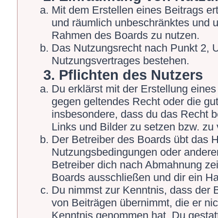
Mit dem Erstellen eines Beitrags ert
und räumlich unbeschränktes und un
Rahmen des Boards zu nutzen.
Das Nutzungsrecht nach Punkt 2, U
Nutzungsvertrages bestehen.
3. Pflichten des Nutzers
Du erklärst mit der Erstellung eines 
gegen geltendes Recht oder die gut
insbesondere, dass du das Recht be
Links und Bilder zu setzen bzw. zu
Der Betreiber des Boards übt das 
Nutzungsbedingungen oder anderer 
Betreiber dich nach Abmahnung zei
Boards ausschließen und dir ein Ha
Du nimmst zur Kenntnis, dass der Be
von Beiträgen übernimmt, die er nicht
Kenntnis genommen hat. Du gestatt