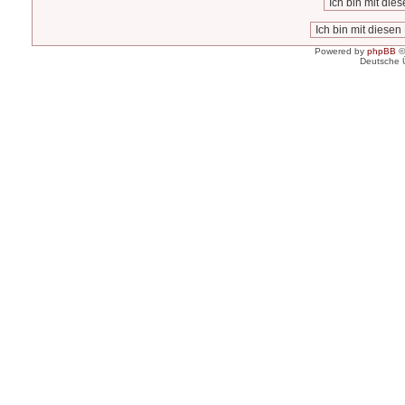
Powered by
phpBB
©
Deutsche 