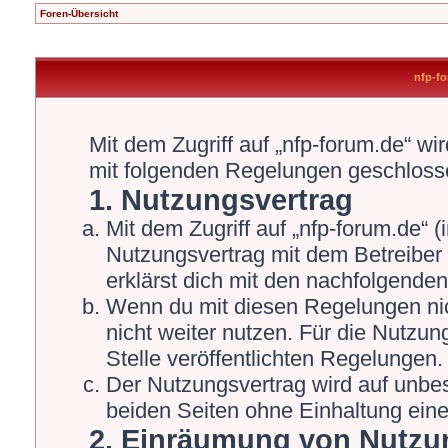
Foren-Übersicht
nfp-fo
Mit dem Zugriff auf „nfp-forum.de“ wi
mit folgenden Regelungen geschloss
1. Nutzungsvertrag
Mit dem Zugriff auf „nfp-forum.de“ 
Nutzungsvertrag mit dem Betreiber 
erklärst dich mit den nachfolgende
Wenn du mit diesen Regelungen nich
nicht weiter nutzen. Für die Nutzun
Stelle veröffentlichten Regelungen.
Der Nutzungsvertrag wird auf unbe
beiden Seiten ohne Einhaltung einer
2. Einräumung von Nutzu