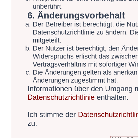
unberührt.
6. Änderungsvorbehalt
Der Betreiber ist berechtigt, die 
Datenschutzrichtlinie zu ändern. D
mitgeteilt.
Der Nutzer ist berechtigt, den Änd
Widerspruchs erlischt das zwische
Vertragsverhältnis mit sofortiger Wi
Die Änderungen gelten als anerkann
Änderungen zugestimmt hat.
Informationen über den Umgang mi
Datenschutzrichtlinie
enthalten.
Ich stimme der
Datenschutzrichtli
zu.