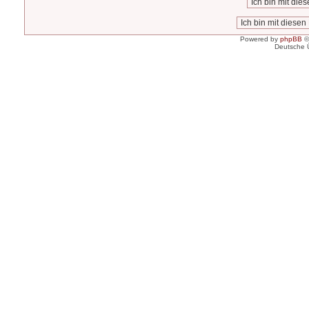
Powered by
phpBB
©
Deutsche 