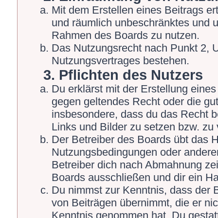
Mit dem Erstellen eines Beitrags ert
und räumlich unbeschränktes und un
Rahmen des Boards zu nutzen.
Das Nutzungsrecht nach Punkt 2, U
Nutzungsvertrages bestehen.
3. Pflichten des Nutzers
Du erklärst mit der Erstellung eines 
gegen geltendes Recht oder die gut
insbesondere, dass du das Recht be
Links und Bilder zu setzen bzw. zu
Der Betreiber des Boards übt das 
Nutzungsbedingungen oder anderer 
Betreiber dich nach Abmahnung zei
Boards ausschließen und dir ein Ha
Du nimmst zur Kenntnis, dass der Be
von Beiträgen übernimmt, die er nicht
Kenntnis genommen hat. Du gestatt