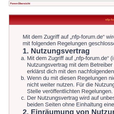
Foren-Übersicht
nfp-fo
Mit dem Zugriff auf „nfp-forum.de“ wi
mit folgenden Regelungen geschloss
1. Nutzungsvertrag
Mit dem Zugriff auf „nfp-forum.de“ 
Nutzungsvertrag mit dem Betreiber 
erklärst dich mit den nachfolgende
Wenn du mit diesen Regelungen nich
nicht weiter nutzen. Für die Nutzun
Stelle veröffentlichten Regelungen.
Der Nutzungsvertrag wird auf unbe
beiden Seiten ohne Einhaltung einer
2. Einräumung von Nutzu