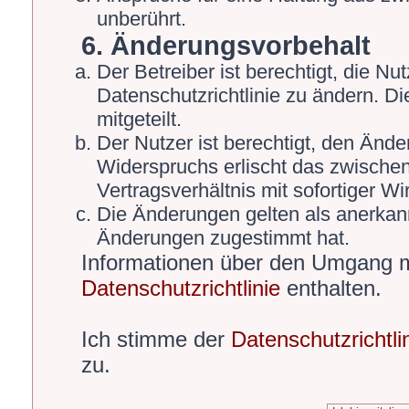
unberührt.
6. Änderungsvorbehalt
Der Betreiber ist berechtigt, die 
Datenschutzrichtlinie zu ändern. D
mitgeteilt.
Der Nutzer ist berechtigt, den Änd
Widerspruchs erlischt das zwische
Vertragsverhältnis mit sofortiger Wi
Die Änderungen gelten als anerkann
Änderungen zugestimmt hat.
Informationen über den Umgang mi
Datenschutzrichtlinie
enthalten.
Ich stimme der
Datenschutzrichtli
zu.