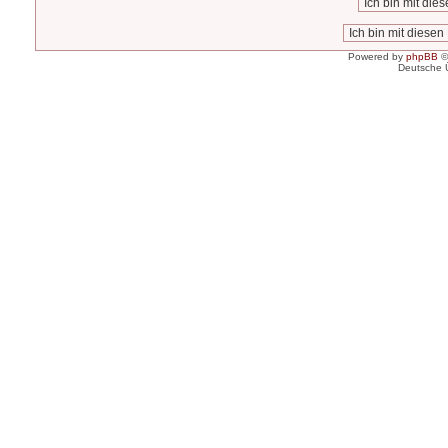
Powered by
phpBB
©
Deutsche 