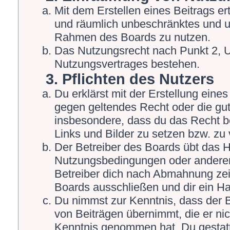
Mit dem Erstellen eines Beitrags ert
und räumlich unbeschränktes und un
Rahmen des Boards zu nutzen.
Das Nutzungsrecht nach Punkt 2, U
Nutzungsvertrages bestehen.
3. Pflichten des Nutzers
Du erklärst mit der Erstellung eines 
gegen geltendes Recht oder die gut
insbesondere, dass du das Recht be
Links und Bilder zu setzen bzw. zu
Der Betreiber des Boards übt das 
Nutzungsbedingungen oder anderer 
Betreiber dich nach Abmahnung zei
Boards ausschließen und dir ein Ha
Du nimmst zur Kenntnis, dass der Be
von Beiträgen übernimmt, die er nicht
Kenntnis genommen hat. Du gestatt