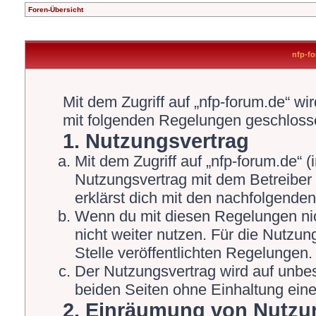
Foren-Übersicht
nfp-fo
Mit dem Zugriff auf „nfp-forum.de“ wi
mit folgenden Regelungen geschloss
1. Nutzungsvertrag
Mit dem Zugriff auf „nfp-forum.de“ 
Nutzungsvertrag mit dem Betreiber 
erklärst dich mit den nachfolgende
Wenn du mit diesen Regelungen nich
nicht weiter nutzen. Für die Nutzun
Stelle veröffentlichten Regelungen.
Der Nutzungsvertrag wird auf unbe
beiden Seiten ohne Einhaltung einer
2. Einräumung von Nutzu