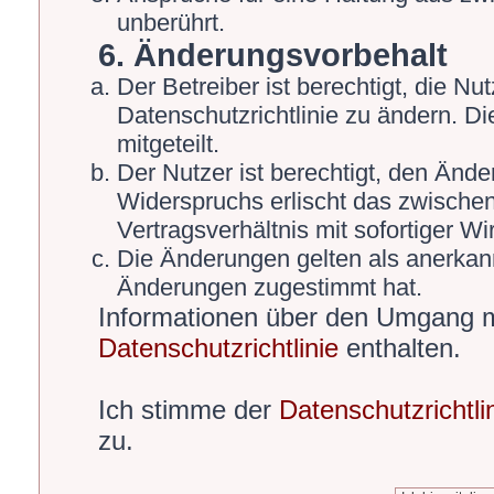
unberührt.
6. Änderungsvorbehalt
Der Betreiber ist berechtigt, die 
Datenschutzrichtlinie zu ändern. D
mitgeteilt.
Der Nutzer ist berechtigt, den Änd
Widerspruchs erlischt das zwische
Vertragsverhältnis mit sofortiger Wi
Die Änderungen gelten als anerkann
Änderungen zugestimmt hat.
Informationen über den Umgang mi
Datenschutzrichtlinie
enthalten.
Ich stimme der
Datenschutzrichtli
zu.