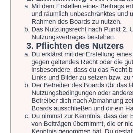
Mit dem Erstellen eines Beitrags ert
und räumlich unbeschränktes und un
Rahmen des Boards zu nutzen.
Das Nutzungsrecht nach Punkt 2, U
Nutzungsvertrages bestehen.
3. Pflichten des Nutzers
Du erklärst mit der Erstellung eines 
gegen geltendes Recht oder die gut
insbesondere, dass du das Recht be
Links und Bilder zu setzen bzw. zu
Der Betreiber des Boards übt das 
Nutzungsbedingungen oder anderer 
Betreiber dich nach Abmahnung zei
Boards ausschließen und dir ein Ha
Du nimmst zur Kenntnis, dass der Be
von Beiträgen übernimmt, die er nicht
Kenntnis genommen hat. Du gestatt