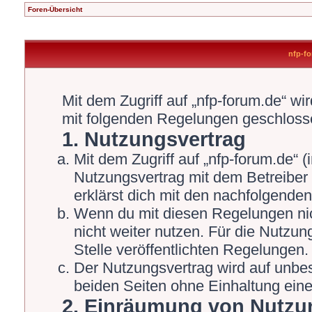
Foren-Übersicht
nfp-fo
Mit dem Zugriff auf „nfp-forum.de“ wi
mit folgenden Regelungen geschloss
1. Nutzungsvertrag
Mit dem Zugriff auf „nfp-forum.de“ 
Nutzungsvertrag mit dem Betreiber 
erklärst dich mit den nachfolgende
Wenn du mit diesen Regelungen nich
nicht weiter nutzen. Für die Nutzun
Stelle veröffentlichten Regelungen.
Der Nutzungsvertrag wird auf unbe
beiden Seiten ohne Einhaltung einer
2. Einräumung von Nutzu