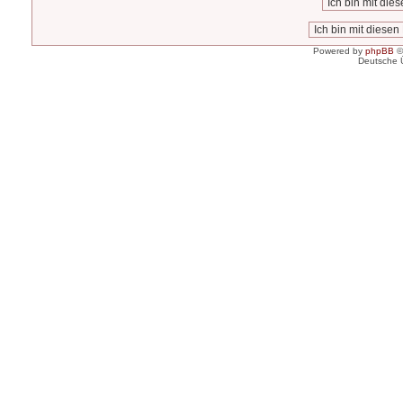
Powered by
phpBB
©
Deutsche 