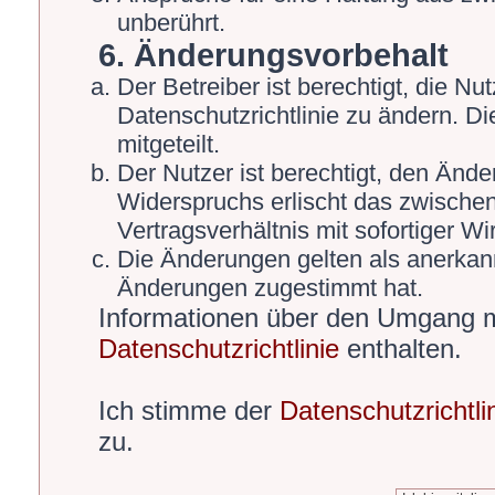
unberührt.
6. Änderungsvorbehalt
Der Betreiber ist berechtigt, die 
Datenschutzrichtlinie zu ändern. D
mitgeteilt.
Der Nutzer ist berechtigt, den Änd
Widerspruchs erlischt das zwische
Vertragsverhältnis mit sofortiger Wi
Die Änderungen gelten als anerkann
Änderungen zugestimmt hat.
Informationen über den Umgang mi
Datenschutzrichtlinie
enthalten.
Ich stimme der
Datenschutzrichtli
zu.