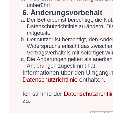
unberührt.
6. Änderungsvorbehalt
Der Betreiber ist berechtigt, die 
Datenschutzrichtlinie zu ändern. D
mitgeteilt.
Der Nutzer ist berechtigt, den Änd
Widerspruchs erlischt das zwische
Vertragsverhältnis mit sofortiger Wi
Die Änderungen gelten als anerkann
Änderungen zugestimmt hat.
Informationen über den Umgang mi
Datenschutzrichtlinie
enthalten.
Ich stimme der
Datenschutzrichtli
zu.