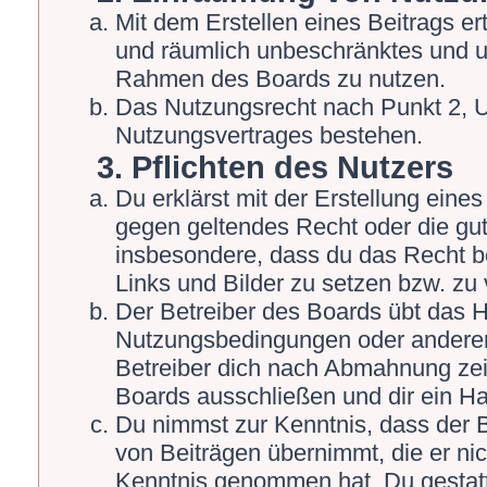
Mit dem Erstellen eines Beitrags ert
und räumlich unbeschränktes und un
Rahmen des Boards zu nutzen.
Das Nutzungsrecht nach Punkt 2, U
Nutzungsvertrages bestehen.
3. Pflichten des Nutzers
Du erklärst mit der Erstellung eines 
gegen geltendes Recht oder die gut
insbesondere, dass du das Recht be
Links und Bilder zu setzen bzw. zu
Der Betreiber des Boards übt das 
Nutzungsbedingungen oder anderer 
Betreiber dich nach Abmahnung zei
Boards ausschließen und dir ein Ha
Du nimmst zur Kenntnis, dass der Be
von Beiträgen übernimmt, die er nicht
Kenntnis genommen hat. Du gestatt