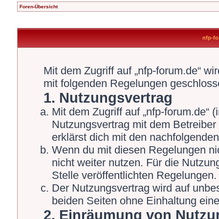
Foren-Übersicht
nfp-fo
Mit dem Zugriff auf „nfp-forum.de“ wi
mit folgenden Regelungen geschloss
1. Nutzungsvertrag
Mit dem Zugriff auf „nfp-forum.de“ 
Nutzungsvertrag mit dem Betreiber 
erklärst dich mit den nachfolgende
Wenn du mit diesen Regelungen nich
nicht weiter nutzen. Für die Nutzun
Stelle veröffentlichten Regelungen.
Der Nutzungsvertrag wird auf unbe
beiden Seiten ohne Einhaltung einer
2. Einräumung von Nutzu