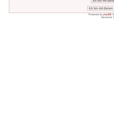
Powered by
phpBB
©
Deutsche 