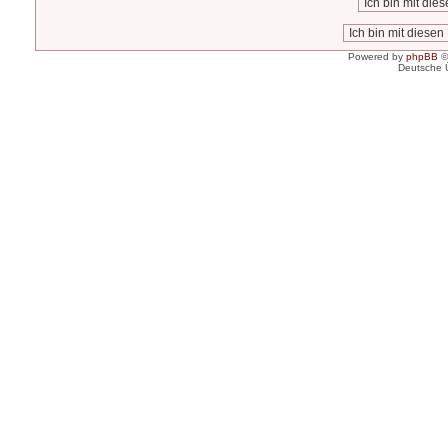
Powered by
phpBB
©
Deutsche 