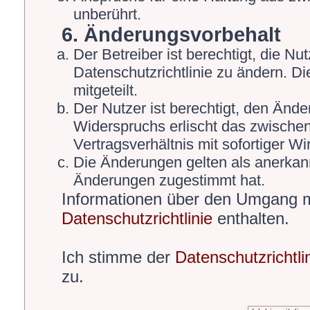
unberührt.
6. Änderungsvorbehalt
Der Betreiber ist berechtigt, die 
Datenschutzrichtlinie zu ändern. D
mitgeteilt.
Der Nutzer ist berechtigt, den Änd
Widerspruchs erlischt das zwische
Vertragsverhältnis mit sofortiger Wi
Die Änderungen gelten als anerkann
Änderungen zugestimmt hat.
Informationen über den Umgang mi
Datenschutzrichtlinie
enthalten.
Ich stimme der
Datenschutzrichtli
zu.