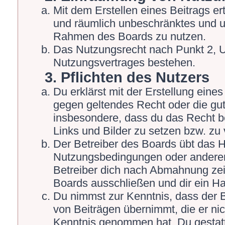
Mit dem Erstellen eines Beitrags ert
und räumlich unbeschränktes und un
Rahmen des Boards zu nutzen.
Das Nutzungsrecht nach Punkt 2, U
Nutzungsvertrages bestehen.
3. Pflichten des Nutzers
Du erklärst mit der Erstellung eines 
gegen geltendes Recht oder die gut
insbesondere, dass du das Recht be
Links und Bilder zu setzen bzw. zu
Der Betreiber des Boards übt das 
Nutzungsbedingungen oder anderer 
Betreiber dich nach Abmahnung zei
Boards ausschließen und dir ein Ha
Du nimmst zur Kenntnis, dass der Be
von Beiträgen übernimmt, die er nicht
Kenntnis genommen hat. Du gestatt