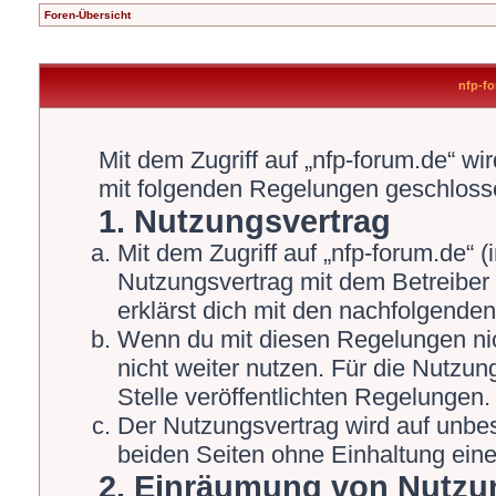
Foren-Übersicht
nfp-fo
Mit dem Zugriff auf „nfp-forum.de“ wi
mit folgenden Regelungen geschloss
1. Nutzungsvertrag
Mit dem Zugriff auf „nfp-forum.de“ 
Nutzungsvertrag mit dem Betreiber 
erklärst dich mit den nachfolgende
Wenn du mit diesen Regelungen nich
nicht weiter nutzen. Für die Nutzun
Stelle veröffentlichten Regelungen.
Der Nutzungsvertrag wird auf unbe
beiden Seiten ohne Einhaltung einer
2. Einräumung von Nutzu