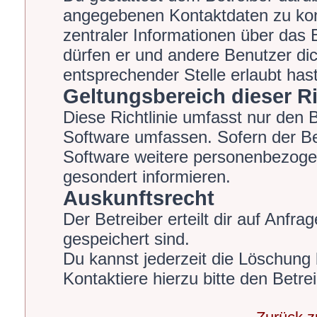
angegebenen Kontaktdaten zu kont
zentraler Informationen über das B
dürfen er und andere Benutzer dic
entsprechender Stelle erlaubt hast
Geltungsbereich dieser Ri
Diese Richtlinie umfasst nur den 
Software umfassen. Sofern der Be
Software weitere personenbezogen
gesondert informieren.
Auskunftsrecht
Der Betreiber erteilt dir auf Anfr
gespeichert sind.
Du kannst jederzeit die Löschung
Kontaktiere hierzu bitte den Betrei