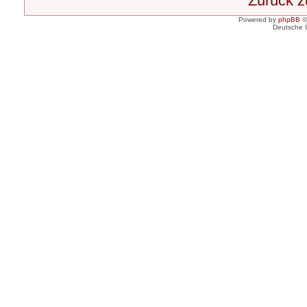
Zurück 
Powered by
phpBB
©
Deutsche 