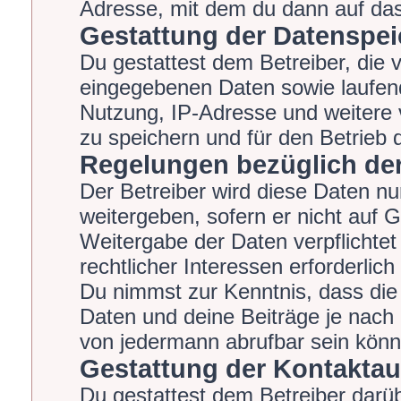
Adresse, mit dem du dann auf das
Gestattung der Datenspe
Du gestattest dem Betreiber, die 
eingegebenen Daten sowie laufend
Nutzung, IP-Adresse und weitere 
zu speichern und für den Betrieb
Regelungen bezüglich der
Der Betreiber wird diese Daten nu
weitergeben, sofern er nicht auf 
Weitergabe der Daten verpflichtet
rechtlicher Interessen erforderlich
Du nimmst zur Kenntnis, dass die
Daten und deine Beiträge je nach 
von jedermann abrufbar sein könn
Gestattung der Kontakta
Du gestattest dem Betreiber darüb