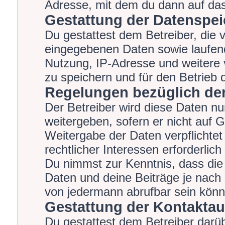
Adresse, mit dem du dann auf das
Gestattung der Datenspe
Du gestattest dem Betreiber, die 
eingegebenen Daten sowie laufend
Nutzung, IP-Adresse und weitere 
zu speichern und für den Betrieb
Regelungen bezüglich der
Der Betreiber wird diese Daten nu
weitergeben, sofern er nicht auf 
Weitergabe der Daten verpflichtet
rechtlicher Interessen erforderlich
Du nimmst zur Kenntnis, dass die
Daten und deine Beiträge je nach 
von jedermann abrufbar sein könn
Gestattung der Kontakta
Du gestattest dem Betreiber darüb