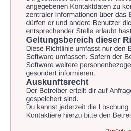
angegebenen Kontaktdaten zu kont
zentraler Informationen über das B
dürfen er und andere Benutzer dic
entsprechender Stelle erlaubt hast
Geltungsbereich dieser Ri
Diese Richtlinie umfasst nur den 
Software umfassen. Sofern der Be
Software weitere personenbezogen
gesondert informieren.
Auskunftsrecht
Der Betreiber erteilt dir auf Anfr
gespeichert sind.
Du kannst jederzeit die Löschung
Kontaktiere hierzu bitte den Betrei