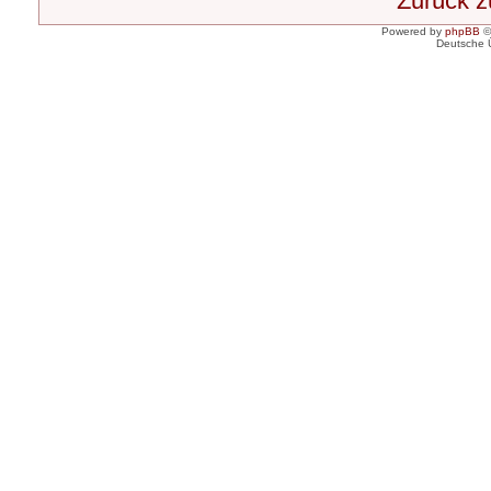
Zurück 
Powered by
phpBB
©
Deutsche 