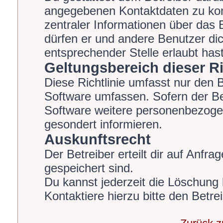
angegebenen Kontaktdaten zu kont
zentraler Informationen über das B
dürfen er und andere Benutzer dic
entsprechender Stelle erlaubt hast
Geltungsbereich dieser Ri
Diese Richtlinie umfasst nur den 
Software umfassen. Sofern der Be
Software weitere personenbezogen
gesondert informieren.
Auskunftsrecht
Der Betreiber erteilt dir auf Anfr
gespeichert sind.
Du kannst jederzeit die Löschung
Kontaktiere hierzu bitte den Betrei