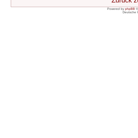
Zurück 
Powered by
phpBB
©
Deutsche 