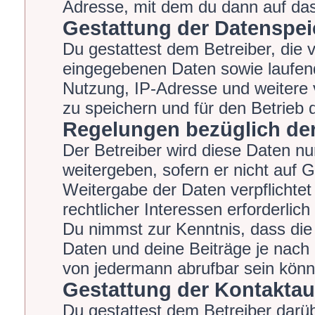
Adresse, mit dem du dann auf das
Gestattung der Datenspe
Du gestattest dem Betreiber, die 
eingegebenen Daten sowie laufend
Nutzung, IP-Adresse und weitere 
zu speichern und für den Betrieb
Regelungen bezüglich der
Der Betreiber wird diese Daten nu
weitergeben, sofern er nicht auf 
Weitergabe der Daten verpflichtet
rechtlicher Interessen erforderlich
Du nimmst zur Kenntnis, dass die
Daten und deine Beiträge je nach 
von jedermann abrufbar sein könn
Gestattung der Kontakta
Du gestattest dem Betreiber darüb