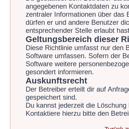
angegebenen Kontaktdaten zu kont
zentraler Informationen über das B
dürfen er und andere Benutzer dic
entsprechender Stelle erlaubt hast
Geltungsbereich dieser Ri
Diese Richtlinie umfasst nur den 
Software umfassen. Sofern der Be
Software weitere personenbezogen
gesondert informieren.
Auskunftsrecht
Der Betreiber erteilt dir auf Anfr
gespeichert sind.
Du kannst jederzeit die Löschung
Kontaktiere hierzu bitte den Betrei