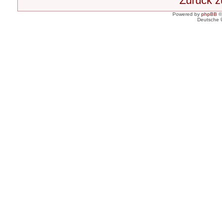
Zurück 
Powered by
phpBB
©
Deutsche 