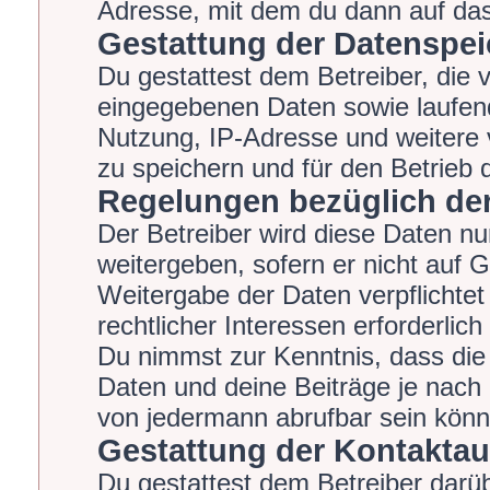
Adresse, mit dem du dann auf das
Gestattung der Datenspe
Du gestattest dem Betreiber, die 
eingegebenen Daten sowie laufend
Nutzung, IP-Adresse und weitere 
zu speichern und für den Betrieb
Regelungen bezüglich der
Der Betreiber wird diese Daten nu
weitergeben, sofern er nicht auf 
Weitergabe der Daten verpflichtet
rechtlicher Interessen erforderlich
Du nimmst zur Kenntnis, dass die
Daten und deine Beiträge je nach 
von jedermann abrufbar sein könn
Gestattung der Kontakta
Du gestattest dem Betreiber darüb