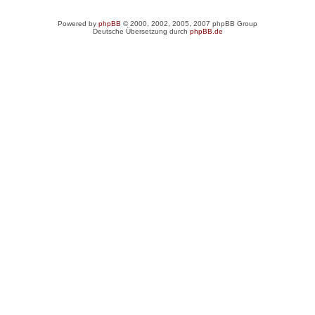
Powered by
phpBB
© 2000, 2002, 2005, 2007 phpBB Group
Deutsche Übersetzung durch
phpBB.de