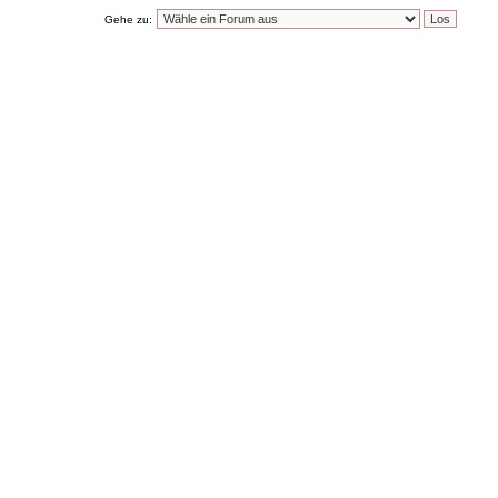
Gehe zu: