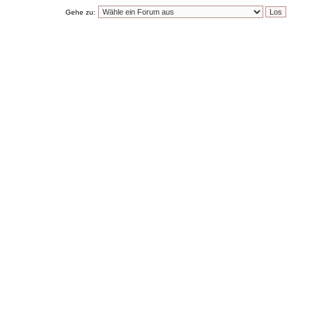
Gehe zu: