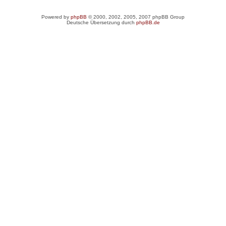
Powered by
phpBB
© 2000, 2002, 2005, 2007 phpBB Group
Deutsche Übersetzung durch
phpBB.de