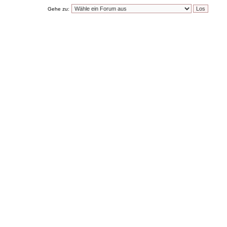
Gehe zu: