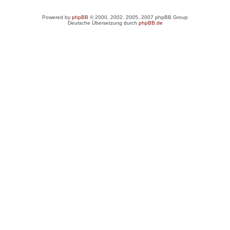
Powered by
phpBB
© 2000, 2002, 2005, 2007 phpBB Group
Deutsche Übersetzung durch
phpBB.de