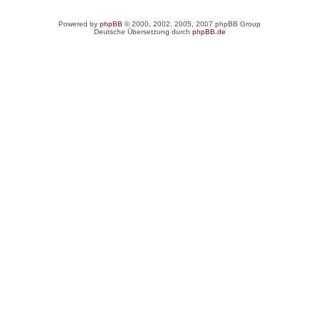
Powered by
phpBB
© 2000, 2002, 2005, 2007 phpBB Group
Deutsche Übersetzung durch
phpBB.de