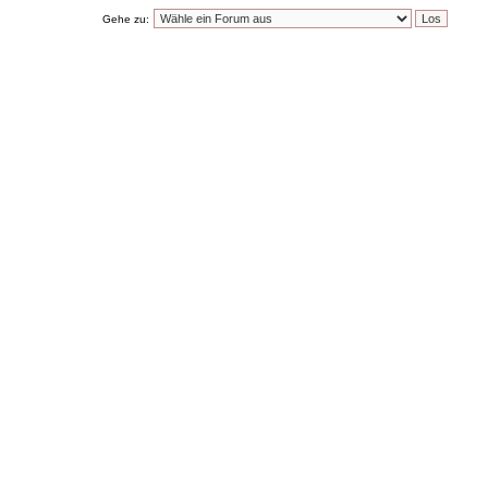
Gehe zu: