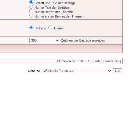
Betreff und Text der Beiträge
Nur im Text der Beiträge
Nur im Betreff der Themen
Nur im ersten Beitrag der Themen
Beiträge
Themen
Zeichen der Beiträge anzeigen
Alle Zeiten sind UTC + 1 Stunde [ Sommerzeit ]
Gehe zu: