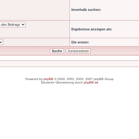
Innerhalb suchen:
Ergebnisse anzeigen als:
Die ersten:
Powered by
phpBB
© 2000, 2002, 2005, 2007 phpBB Group
Deutsche Übersetzung durch
phpBB.de