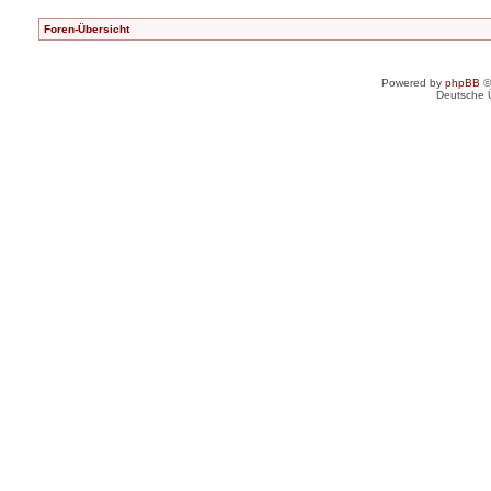
Foren-Übersicht
Powered by
phpBB
©
Deutsche 