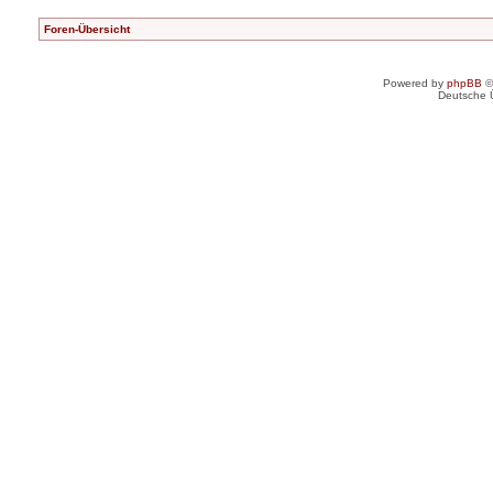
Foren-Übersicht
Powered by
phpBB
©
Deutsche 