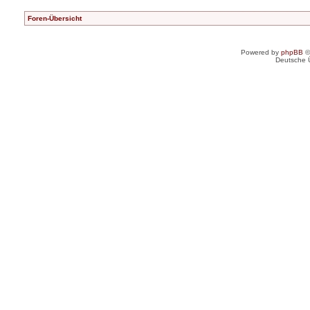
Foren-Übersicht
Powered by
phpBB
©
Deutsche 