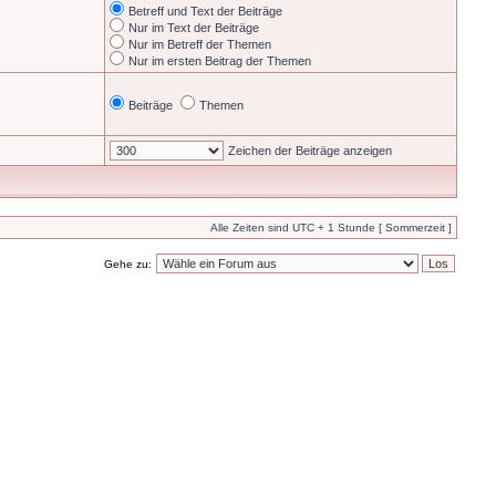
Betreff und Text der Beiträge
Nur im Text der Beiträge
Nur im Betreff der Themen
Nur im ersten Beitrag der Themen
Beiträge
Themen
Zeichen der Beiträge anzeigen
Alle Zeiten sind UTC + 1 Stunde [ Sommerzeit ]
Gehe zu: