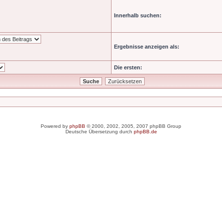
Innerhalb suchen:
Ergebnisse anzeigen als:
Die ersten:
Powered by
phpBB
© 2000, 2002, 2005, 2007 phpBB Group
Deutsche Übersetzung durch
phpBB.de